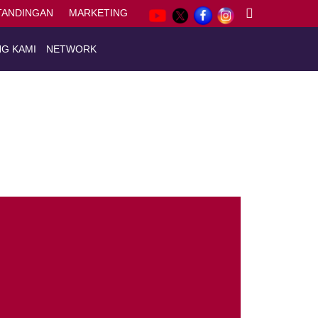
TANDINGAN
MARKETING
G KAMI
NETWORK