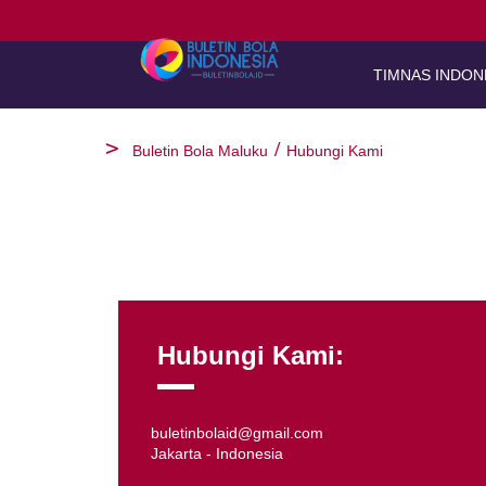
TIMNAS INDON
Buletin Bola Maluku
Hubungi Kami
Hubungi Kami:
buletinbolaid@gmail.com
Jakarta - Indonesia